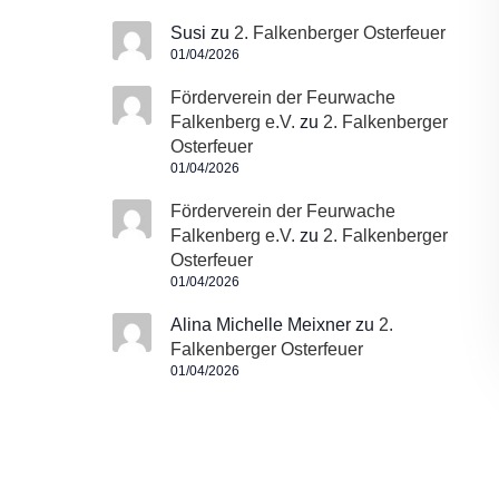
Susi
zu
2. Falkenberger Osterfeuer
01/04/2026
Förderverein der Feurwache
Falkenberg e.V.
zu
2. Falkenberger
Osterfeuer
01/04/2026
Förderverein der Feurwache
Falkenberg e.V.
zu
2. Falkenberger
Osterfeuer
01/04/2026
Alina Michelle Meixner
zu
2.
Falkenberger Osterfeuer
01/04/2026