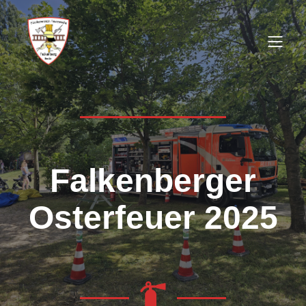
Falkenberger
Osterfeuer 2025