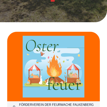
FÖRDERVEREIN DER FEURWACHE FALKENBERG