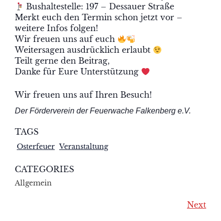
Bushaltestelle: 197 – Dessauer Straße
Merkt euch den Termin schon jetzt vor –
weitere Infos folgen!
Wir freuen uns auf euch
Weitersagen ausdrücklich erlaubt
Teilt gerne den Beitrag,
Danke für Eure Unterstützung
Wir freuen uns auf Ihren Besuch!
Der Förderverein der Feuerwache Falkenberg e.V.
TAGS
Osterfeuer
Veranstaltung
CATEGORIES
Allgemein
Next