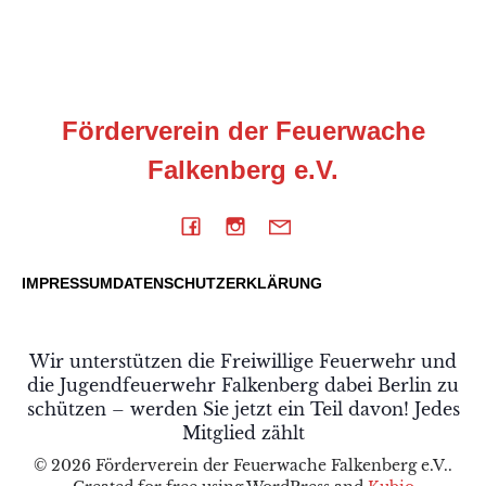
Förderverein der Feuerwache
Falkenberg e.V.
IMPRESSUM
DATENSCHUTZERKLÄRUNG
Wir unterstützen die Freiwillige Feuerwehr und
die Jugendfeuerwehr Falkenberg dabei Berlin zu
schützen – werden Sie jetzt ein Teil davon! Jedes
Mitglied zählt
© 2026 Förderverein der Feuerwache Falkenberg e.V..