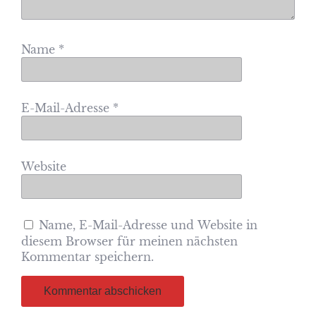
Name
*
E-Mail-Adresse
*
Website
Name, E-Mail-Adresse und Website in
diesem Browser für meinen nächsten
Kommentar speichern.