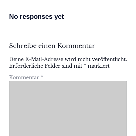
No responses yet
Schreibe einen Kommentar
Deine E-Mail-Adresse wird nicht veröffentlicht.
Erforderliche Felder sind mit
*
markiert
Kommentar
*